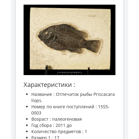
Характеристики :
Название : Отпечаток рыбы Priscacara
liops.
Номер по книге поступлений : 1555-
0003
Возраст : палеогеновая
Год сбора : 2011 до
Количество предметов : 1
Размер 1 : 17