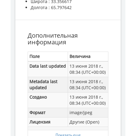
Широта : 33.356617
Долгота : 65.797642
Дополнительная
информация
Поле
Величина
Data last updated
13 июня 2018 г.,
08:34 (UTC+00:00)
Metadata last
13 июня 2018 г.,
updated
08:34 (UTC+00:00)
Создано
13 июня 2018 г.,
08:34 (UTC+00:00)
Формат
image/jpeg
Лицензия
Другие (Open)
Показать еще