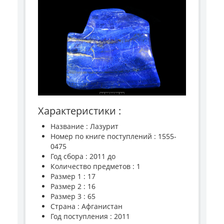
Характеристики :
Название : Лазурит
Номер по книге поступлений : 1555-
0475
Год сбора : 2011 до
Количество предметов : 1
Размер 1 : 17
Размер 2 : 16
Размер 3 : 65
Страна : Афганистан
Год поступления : 2011