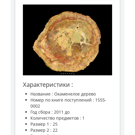
Характеристики :
Название : Окаменелое дерево
Номер по книге поступлений : 1555-
0002
Год сбора : 2011 до
Количество предметов : 1
Размер 1 : 25
Размер 2 : 22