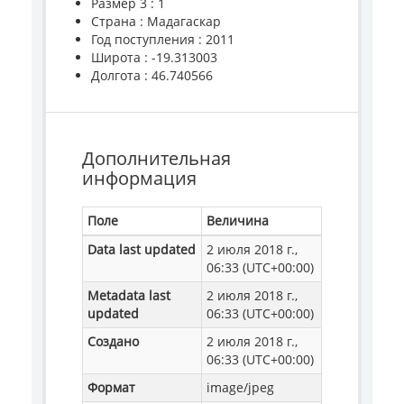
Размер 3 : 1
Страна : Мадагаскар
Год поступления : 2011
Широта : -19.313003
Долгота : 46.740566
Дополнительная
информация
Поле
Величина
Data last updated
2 июля 2018 г.,
06:33 (UTC+00:00)
Metadata last
2 июля 2018 г.,
updated
06:33 (UTC+00:00)
Создано
2 июля 2018 г.,
06:33 (UTC+00:00)
Формат
image/jpeg