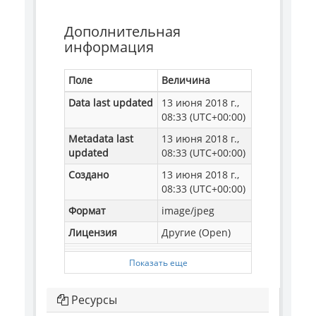
Дополнительная
информация
Поле
Величина
Data last updated
13 июня 2018 г.,
08:33 (UTC+00:00)
Metadata last
13 июня 2018 г.,
updated
08:33 (UTC+00:00)
Создано
13 июня 2018 г.,
08:33 (UTC+00:00)
Формат
image/jpeg
Лицензия
Другие (Open)
Показать еще
Ресурсы