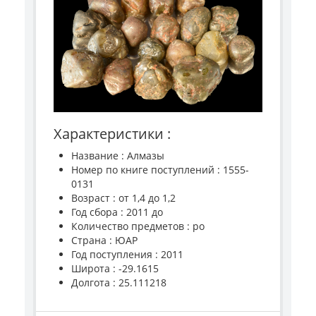
Характеристики :
Название : Алмазы
Номер по книге поступлений : 1555-
0131
Возраст : от 1,4 до 1,2
Год сбора : 2011 до
Количество предметов : ро
Страна : ЮАР
Год поступления : 2011
Широта : -29.1615
Долгота : 25.111218