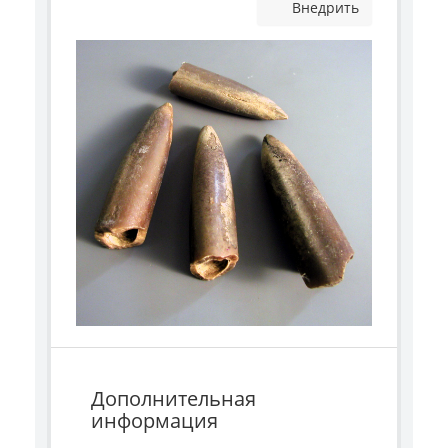
Внедрить
Дополнительная
информация