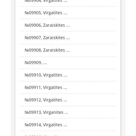
№09904, Virgatites ...
№09905, Virgatites ...
№09906, Zaraiskites ...
№09907, Zaraiskites ...
№09908, Zaraiskites ...
№09909, ...
№09910, Virgatites ...
№09911, Virgatites ...
№09912, Virgatites ...
№09913, Virganites ...
№09914, Virgatites ...