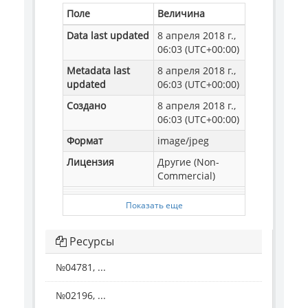
Поле
Величина
Data last updated
8 апреля 2018 г.,
06:03 (UTC+00:00)
Metadata last
8 апреля 2018 г.,
updated
06:03 (UTC+00:00)
Создано
8 апреля 2018 г.,
06:03 (UTC+00:00)
Формат
image/jpeg
Лицензия
Другие (Non-
Commercial)
Показать еще
Ресурсы
№04781, ...
№02196, ...