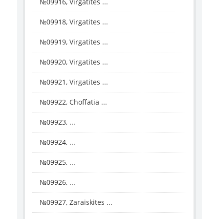
№09916, Virgatites ...
№09918, Virgatites ...
№09919, Virgatites ...
№09920, Virgatites ...
№09921, Virgatites ...
№09922, Choffatia ...
№09923, ...
№09924, ...
№09925, ...
№09926, ...
№09927, Zaraiskites ...