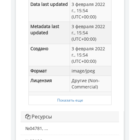
Data last updated
3 февраля 2022
г., 15:54
(UTC+00:00)
Metadata last
3 февраля 2022
updated
г., 15:54
(UTC+00:00)
Создано
3 февраля 2022
г., 15:54
(UTC+00:00)
Формат
image/jpeg
Лицензия
Другие (Non-
Commercial)
Показать еще
Ресурсы
№04781, ...