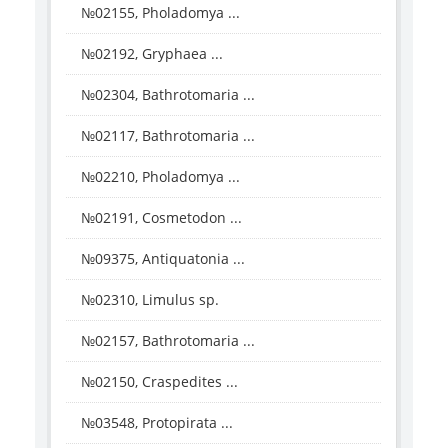
№02155, Pholadomya ...
№02192, Gryphaea ...
№02304, Bathrotomaria ...
№02117, Bathrotomaria ...
№02210, Pholadomya ...
№02191, Cosmetodon ...
№09375, Antiquatonia ...
№02310, Limulus sp.
№02157, Bathrotomaria ...
№02150, Craspedites ...
№03548, Protopirata ...