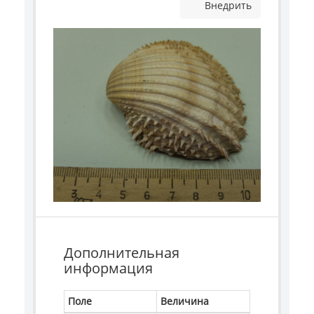
Внедрить
Дополнительная
информация
Поле
Величина