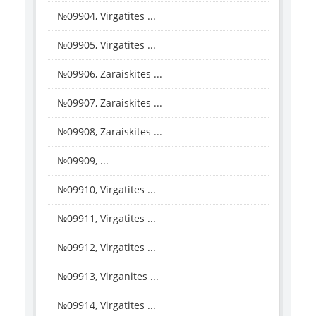
№09904, Virgatites ...
№09905, Virgatites ...
№09906, Zaraiskites ...
№09907, Zaraiskites ...
№09908, Zaraiskites ...
№09909, ...
№09910, Virgatites ...
№09911, Virgatites ...
№09912, Virgatites ...
№09913, Virganites ...
№09914, Virgatites ...