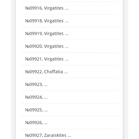
№09916, Virgatites ...
№09918, Virgatites ...
№09919, Virgatites ...
№09920, Virgatites ...
№09921, Virgatites ...
№09922, Choffatia ...
№09923, ...
№09924, ...
№09925, ...
№09926, ...
№09927, Zaraiskites ...