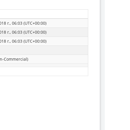
18 г., 06:03 (UTC+00:00)
18 г., 06:03 (UTC+00:00)
18 г., 06:03 (UTC+00:00)
n-Commercial)