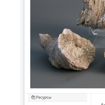
Ресурсы