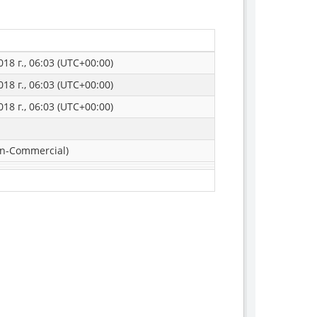
18 г., 06:03 (UTC+00:00)
18 г., 06:03 (UTC+00:00)
18 г., 06:03 (UTC+00:00)
n-Commercial)