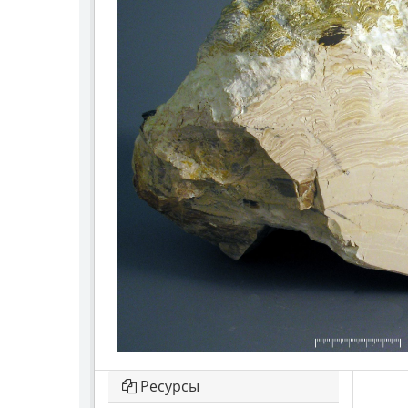
Ресурсы