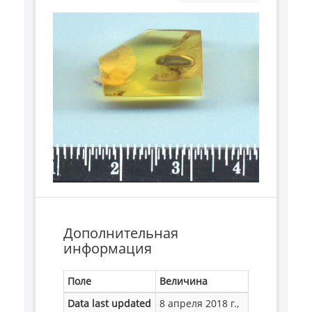
Дополнительная
информация
Поле
Величина
Data last updated
8 апреля 2018 г.,