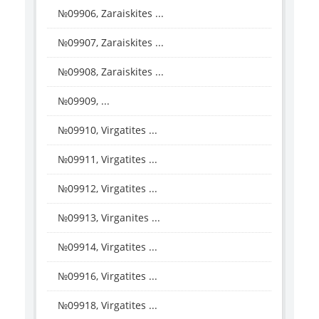
№09906, Zaraiskites ...
№09907, Zaraiskites ...
№09908, Zaraiskites ...
№09909, ...
№09910, Virgatites ...
№09911, Virgatites ...
№09912, Virgatites ...
№09913, Virganites ...
№09914, Virgatites ...
№09916, Virgatites ...
№09918, Virgatites ...