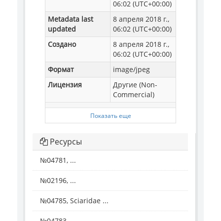
06:02 (UTC+00:00)
Metadata last
8 апреля 2018 г.,
updated
06:02 (UTC+00:00)
Создано
8 апреля 2018 г.,
06:02 (UTC+00:00)
Формат
image/jpeg
Лицензия
Другие (Non-
Commercial)
Показать еще
Ресурсы
№04781, ...
№02196, ...
№04785, Sciaridae ...
№04783, ...