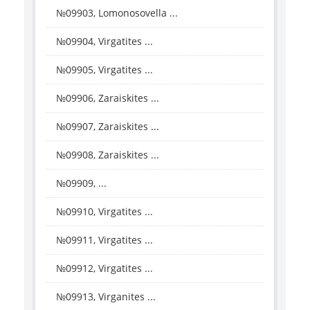
№09903, Lomonosovella ...
№09904, Virgatites ...
№09905, Virgatites ...
№09906, Zaraiskites ...
№09907, Zaraiskites ...
№09908, Zaraiskites ...
№09909, ...
№09910, Virgatites ...
№09911, Virgatites ...
№09912, Virgatites ...
№09913, Virganites ...