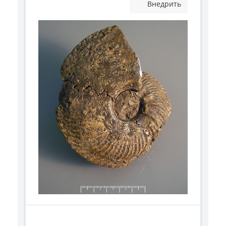
Внедрить