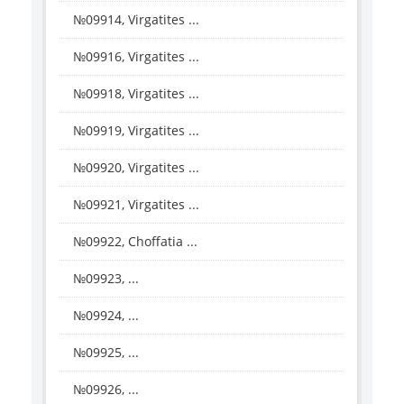
№09914, Virgatites ...
№09916, Virgatites ...
№09918, Virgatites ...
№09919, Virgatites ...
№09920, Virgatites ...
№09921, Virgatites ...
№09922, Choffatia ...
№09923, ...
№09924, ...
№09925, ...
№09926, ...