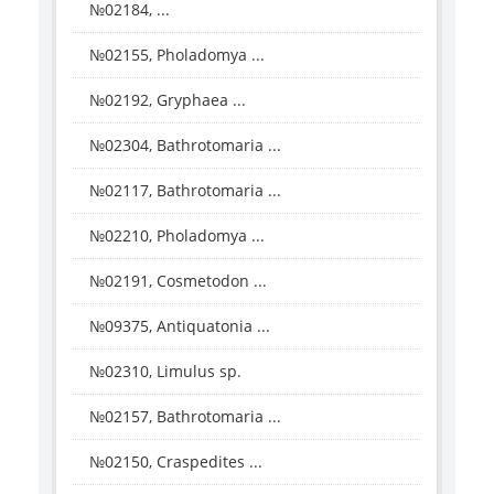
№02184, ...
№02155, Pholadomya ...
№02192, Gryphaea ...
№02304, Bathrotomaria ...
№02117, Bathrotomaria ...
№02210, Pholadomya ...
№02191, Cosmetodon ...
№09375, Antiquatonia ...
№02310, Limulus sp.
№02157, Bathrotomaria ...
№02150, Craspedites ...