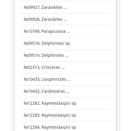
№09927, Zaraiskites ...
№09928, Zaraiskites ...
№10749, Parapuzosia ...
№09518, Delphinites sp.
№09519, Delphinites ...
№02313, Crioceras ...
№10433, Liosphinctes ...
№10432, Cardioceras ...
№12282, Raymondaspis sp.
№12283, Raymondaspis sp.
№12284, Raymondaspis sp.