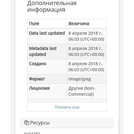
Дополнительная
информация
Поле
Величина
Data last updated
8 апреля 2018 г.,
06:03 (UTC+00:00)
Metadata last
8 апреля 2018 г.,
updated
06:03 (UTC+00:00)
Создано
8 апреля 2018 г.,
06:03 (UTC+00:00)
Формат
image/jpeg
Лицензия
Другие (Non-
Commercial)
Показать еще
Ресурсы
№04781, ...