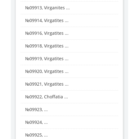
№09913, Virganites ...
№09914, Virgatites ...
№09916, Virgatites ...
№09918, Virgatites ...
№09919, Virgatites ...
№09920, Virgatites ...
№09921, Virgatites ...
№09922, Choffatia ...
№09923, ...
№09924, ...
№09925, ...