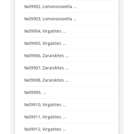
№09902, Lomonosovella ...
№09903, Lomonosovella ...
№09904, Virgatites ...
№09905, Virgatites ...
№09906, Zaraiskites ...
№09907, Zaraiskites ...
№09908, Zaraiskites ...
№09909, ...
№09910, Virgatites ...
№09911, Virgatites ...
№09912, Virgatites ...