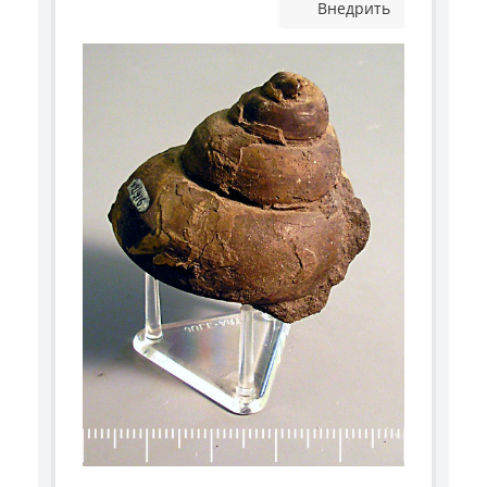
Внедрить