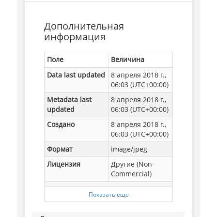
Дополнительная
информация
Поле
Величина
Data last updated
8 апреля 2018 г.,
06:03 (UTC+00:00)
Metadata last
8 апреля 2018 г.,
updated
06:03 (UTC+00:00)
Создано
8 апреля 2018 г.,
06:03 (UTC+00:00)
Формат
image/jpeg
Лицензия
Другие (Non-
Commercial)
Показать еще