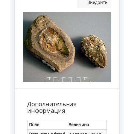
Внедрить
Дополнительная
информация
Поле
Величина