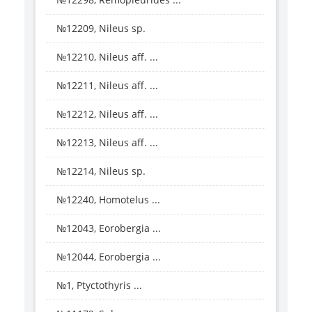
№12209, Nileus sp.
№12210, Nileus aff. ...
№12211, Nileus aff. ...
№12212, Nileus aff. ...
№12213, Nileus aff. ...
№12214, Nileus sp.
№12240, Homotelus ...
№12043, Eorobergia ...
№12044, Eorobergia ...
№1, Ptyctothyris ...