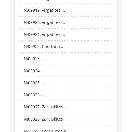
№09919, Virgatites ...
№09920, Virgatites ...
№09921, Virgatites ...
№09922, Choffatia ...
№09923, ...
№09924, ...
№09925, ...
№09926, ...
№09927, Zaraiskites ...
№09928, Zaraiskites ...
№10749, Parapuzosia ...