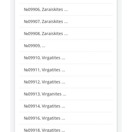
№09906, Zaraiskites ...
№09907, Zaraiskites ...
№09908, Zaraiskites ...
№09909, ...
№09910, Virgatites ...
№09911, Virgatites ...
№09912, Virgatites ...
№09913, Virganites ...
№09914, Virgatites ...
№09916, Virgatites ...
№09918, Virgatites ...