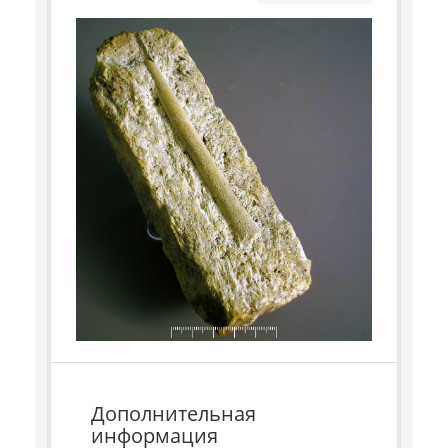
Дополнительная
информация