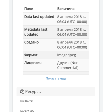
Поле
Величина
Data last updated
8 апреля 2018 г.,
06:04 (UTC+00:00)
Metadata last
8 апреля 2018 г.,
updated
06:04 (UTC+00:00)
Создано
8 апреля 2018 г.,
06:04 (UTC+00:00)
Формат
image/jpeg
Лицензия
Другие (Non-
Commercial)
Показать еще
Ресурсы
№04781, ...
№02196, ...