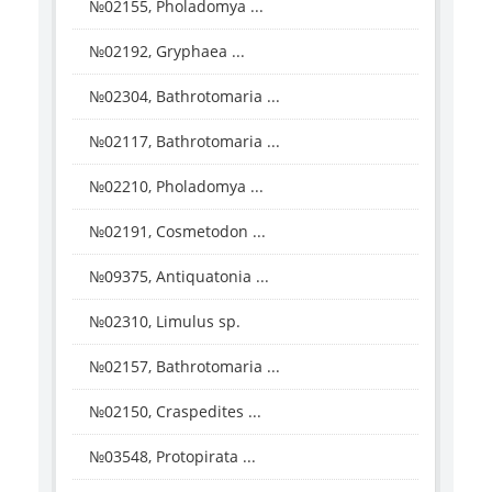
№02155, Pholadomya ...
№02192, Gryphaea ...
№02304, Bathrotomaria ...
№02117, Bathrotomaria ...
№02210, Pholadomya ...
№02191, Cosmetodon ...
№09375, Antiquatonia ...
№02310, Limulus sp.
№02157, Bathrotomaria ...
№02150, Craspedites ...
№03548, Protopirata ...