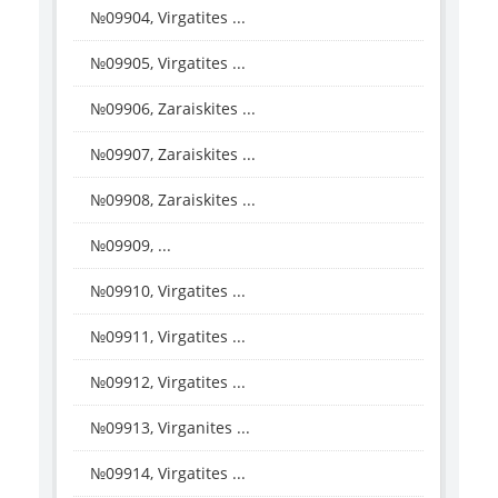
№09904, Virgatites ...
№09905, Virgatites ...
№09906, Zaraiskites ...
№09907, Zaraiskites ...
№09908, Zaraiskites ...
№09909, ...
№09910, Virgatites ...
№09911, Virgatites ...
№09912, Virgatites ...
№09913, Virganites ...
№09914, Virgatites ...