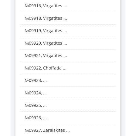
№09916, Virgatites ...
№09918, Virgatites ...
№09919, Virgatites ...
№09920, Virgatites ...
№09921, Virgatites ...
№09922, Choffatia ...
№09923, ...
№09924, ...
№09925, ...
№09926, ...
№09927, Zaraiskites ...