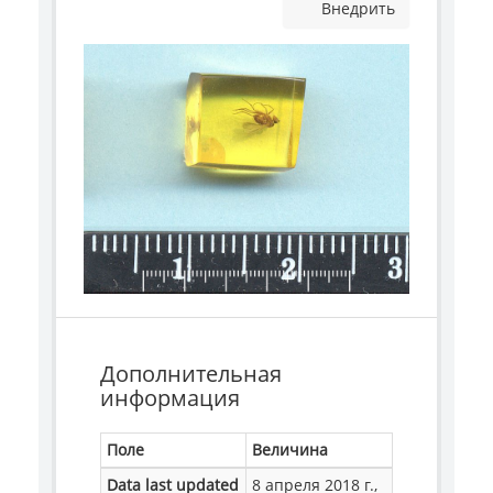
Внедрить
Дополнительная
информация
Поле
Величина
Data last updated
8 апреля 2018 г.,