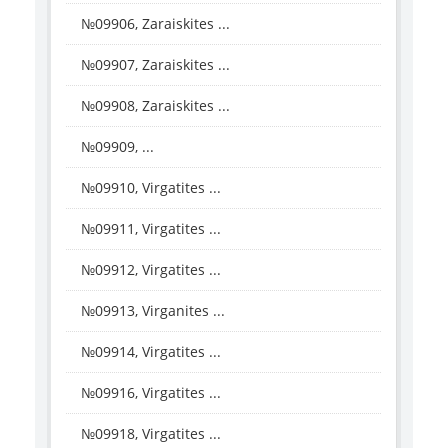
№09906, Zaraiskites ...
№09907, Zaraiskites ...
№09908, Zaraiskites ...
№09909, ...
№09910, Virgatites ...
№09911, Virgatites ...
№09912, Virgatites ...
№09913, Virganites ...
№09914, Virgatites ...
№09916, Virgatites ...
№09918, Virgatites ...