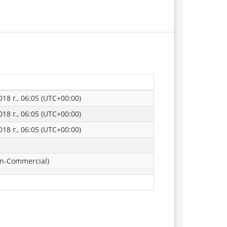
18 г., 06:05 (UTC+00:00)
18 г., 06:05 (UTC+00:00)
18 г., 06:05 (UTC+00:00)
n-Commercial)