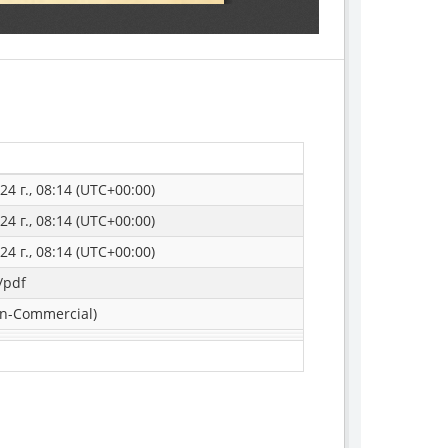
4 г., 08:14 (UTC+00:00)
4 г., 08:14 (UTC+00:00)
4 г., 08:14 (UTC+00:00)
/pdf
n-Commercial)