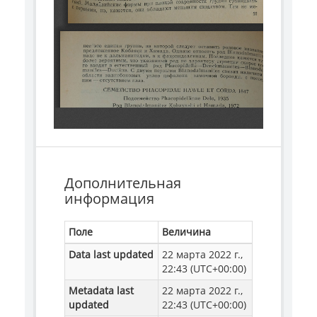
Дополнительная
информация
Поле
Величина
Data last updated
22 марта 2022 г.,
22:43 (UTC+00:00)
Metadata last
22 марта 2022 г.,
updated
22:43 (UTC+00:00)