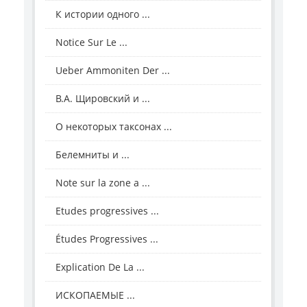
К истории одного ...
Notice Sur Le ...
Ueber Ammoniten Der ...
В.А. Щировский и ...
О некоторых таксонах ...
Белемниты и ...
Note sur la zone a ...
Etudes progressives ...
Études Progressives ...
Explication De La ...
ИСКОПАЕМЫЕ ...