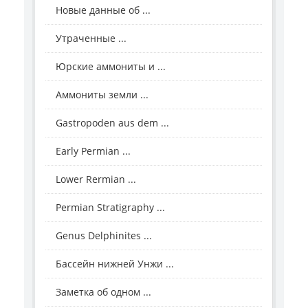
Новые данные об ...
Утраченные ...
Юрские аммониты и ...
Аммониты земли ...
Gastropoden aus dem ...
Early Permian ...
Lower Rermian ...
Permian Stratigraphy ...
Genus Delphinites ...
Бассейн нижней Унжи ...
Заметка об одном ...