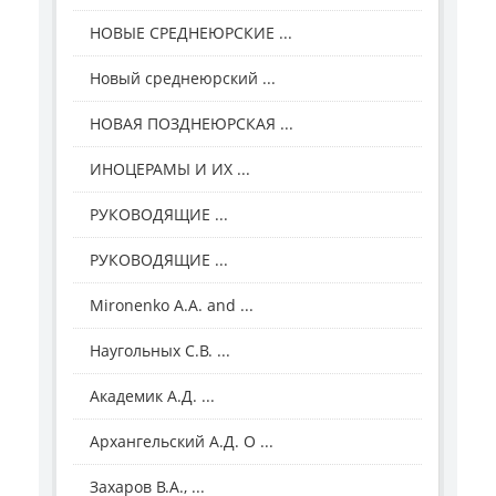
НОВЫЕ СРЕДНЕЮРСКИЕ ...
Новый среднеюрский ...
НОВАЯ ПОЗДНЕЮРСКАЯ ...
ИНОЦЕРАМЫ И ИХ ...
РУКОВОДЯЩИЕ ...
РУКОВОДЯЩИЕ ...
Mironenko A.A. and ...
Наугольных С.В. ...
Академик А.Д. ...
Архангельский А.Д. О ...
Захаров В.А., ...