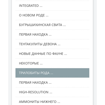
INTEGRATED ...
О НОВОМ РОДЕ ...
БУГРЫШИХИНСКАЯ СВИТА ...
ПЕРВАЯ НАХОДКА ...
ТЕНТАКУЛИТЫ ДЕВОНА ...
НОВЫЕ ДАННЫЕ ПО ФАУНЕ ...
НЕКОТОРЫЕ ...
ТРИЛОБИТЫ РОДА ...
ПЕРВАЯ НАХОДКА ...
HIGH-RESOLUTION ...
АММОНИТЫ НИЖНЕГО ...