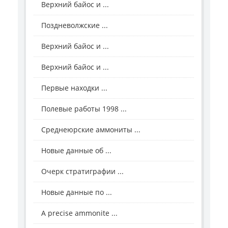
Верхний байос и ...
Поздневолжские ...
Верхний байос и ...
Верхний байос и ...
Первые находки ...
Полевые работы 1998 ...
Среднеюрские аммониты ...
Новые данные об ...
Очерк стратиграфии ...
Новые данные по ...
A precise ammonite ...