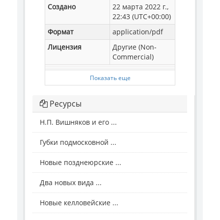
Создано
22 марта 2022 г.,
22:43 (UTC+00:00)
Формат
application/pdf
Лицензия
Другие (Non-
Commercial)
Показать еще
Ресурсы
Н.П. Вишняков и его ...
Губки подмосковной ...
Новые позднеюрские ...
Два новых вида ...
Новые келловейские ...