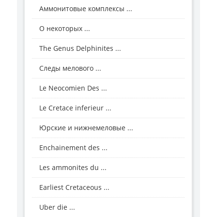
Аммонитовые комплексы ...
О некоторых ...
The Genus Delphinites ...
Следы мелового ...
Le Neocomien Des ...
Le Cretace inferieur ...
Юрские и нижнемеловые ...
Enchainement des ...
Les ammonites du ...
Earliest Cretaceous ...
Uber die ...