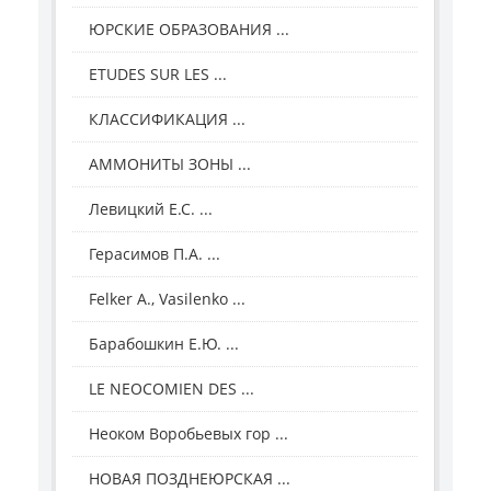
ЮРСКИЕ ОБРАЗОВАНИЯ ...
ETUDES SUR LES ...
КЛАССИФИКАЦИЯ ...
АММОНИТЫ ЗОНЫ ...
Левицкий Е.С. ...
Герасимов П.А. ...
Felker A., Vasilenko ...
Барабошкин Е.Ю. ...
LE NEOCOMIEN DES ...
Неоком Воробьевых гор ...
НОВАЯ ПОЗДНЕЮРСКАЯ ...