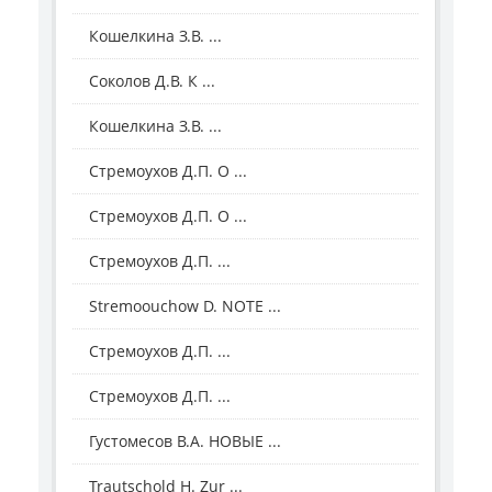
Кошелкина З.В. ...
Соколов Д.В. К ...
Кошелкина З.В. ...
Стремоухов Д.П. О ...
Стремоухов Д.П. О ...
Стремоухов Д.П. ...
Stremoouсhow D. NOTE ...
Стремоухов Д.П. ...
Стремоухов Д.П. ...
Густомесов В.А. НОВЫЕ ...
Trautschold H. Zur ...