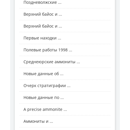
Поздневолжские ...
Верхний байос и ...
Верхний байос и ...
Первые находки ...
Полевые работы 1998 ...
Среднеюрские аммониты ...
Новые данные об ...
Очерк стратиграфии ...
Новые данные по ...
A precise ammonite ...
Аммониты и ...