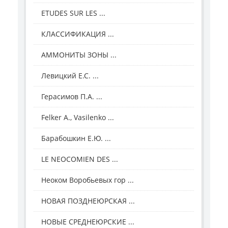
ETUDES SUR LES ...
КЛАССИФИКАЦИЯ ...
АММОНИТЫ ЗОНЫ ...
Левицкий Е.С. ...
Герасимов П.А. ...
Felker A., Vasilenko ...
Барабошкин Е.Ю. ...
LE NEOCOMIEN DES ...
Неоком Воробьевых гор ...
НОВАЯ ПОЗДНЕЮРСКАЯ ...
НОВЫЕ СРЕДНЕЮРСКИЕ ...