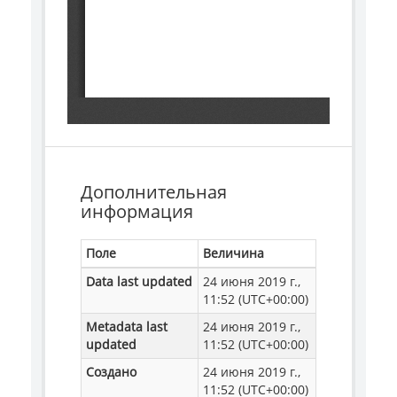
Дополнительная
информация
Поле
Величина
Data last updated
24 июня 2019 г.,
11:52 (UTC+00:00)
Metadata last
24 июня 2019 г.,
updated
11:52 (UTC+00:00)
Создано
24 июня 2019 г.,
11:52 (UTC+00:00)