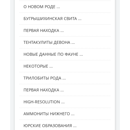
О НОВОМ РОДЕ ...
БУГРЫШИХИНСКАЯ СВИТА ...
ПЕРВАЯ НАХОДКА ...
ТЕНТАКУЛИТЫ ДЕВОНА ...
НОВЫЕ ДАННЫЕ ПО ФАУНЕ ...
НЕКОТОРЫЕ ...
ТРИЛОБИТЫ РОДА ...
ПЕРВАЯ НАХОДКА ...
HIGH-RESOLUTION ...
АММОНИТЫ НИЖНЕГО ...
ЮРСКИЕ ОБРАЗОВАНИЯ ...