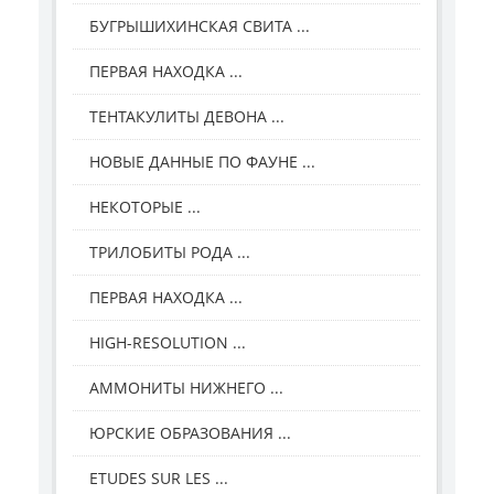
БУГРЫШИХИНСКАЯ СВИТА ...
ПЕРВАЯ НАХОДКА ...
ТЕНТАКУЛИТЫ ДЕВОНА ...
НОВЫЕ ДАННЫЕ ПО ФАУНЕ ...
НЕКОТОРЫЕ ...
ТРИЛОБИТЫ РОДА ...
ПЕРВАЯ НАХОДКА ...
HIGH-RESOLUTION ...
АММОНИТЫ НИЖНЕГО ...
ЮРСКИЕ ОБРАЗОВАНИЯ ...
ETUDES SUR LES ...