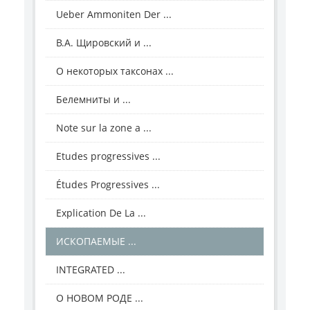
Ueber Ammoniten Der ...
В.А. Щировский и ...
О некоторых таксонах ...
Белемниты и ...
Note sur la zone a ...
Etudes progressives ...
Études Progressives ...
Explication De La ...
ИСКОПАЕМЫЕ ...
INTEGRATED ...
О НОВОМ РОДЕ ...