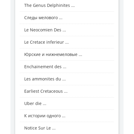
The Genus Delphinites ...
Следы мелового ...
Le Neocomien Des ...
Le Cretace inferieur ...
Юрские и нижнемеловые ...
Enchainement des ...
Les ammonites du ...
Earliest Cretaceous ...
Uber die ...
К истории одного ...
Notice Sur Le ...