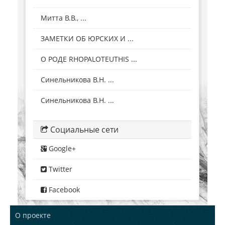
Митта В.В., ...
ЗАМЕТКИ ОБ ЮРСКИХ И ...
О РОДЕ RHOPALOTEUTHIS ...
Синельникова В.Н. ...
Синельникова В.Н. ...
Социальные сети
Google+
Twitter
Facebook
О проекте