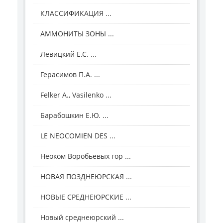
КЛАССИФИКАЦИЯ ...
АММОНИТЫ ЗОНЫ ...
Левицкий Е.С. ...
Герасимов П.А. ...
Felker A., Vasilenko ...
Барабошкин Е.Ю. ...
LE NEOCOMIEN DES ...
Неоком Воробьевых гор ...
НОВАЯ ПОЗДНЕЮРСКАЯ ...
НОВЫЕ СРЕДНЕЮРСКИЕ ...
Новый среднеюрский ...