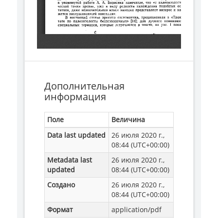
Дополнительная
информация
Поле
Величина
Data last updated
26 июля 2020 г.,
08:44 (UTC+00:00)
Metadata last
26 июля 2020 г.,
updated
08:44 (UTC+00:00)
Создано
26 июля 2020 г.,
08:44 (UTC+00:00)
Формат
application/pdf