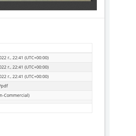
22 г., 22:41 (UTC+00:00)
22 г., 22:41 (UTC+00:00)
22 г., 22:41 (UTC+00:00)
/pdf
n-Commercial)