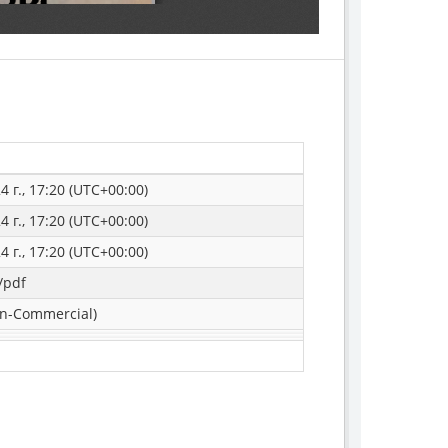
 г., 17:20 (UTC+00:00)
 г., 17:20 (UTC+00:00)
 г., 17:20 (UTC+00:00)
/pdf
n-Commercial)