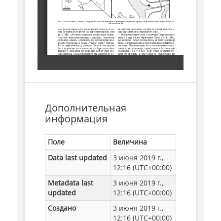
Дополнительная
информация
Поле
Величина
Data last updated
3 июня 2019 г.,
12:16 (UTC+00:00)
Metadata last
3 июня 2019 г.,
updated
12:16 (UTC+00:00)
Создано
3 июня 2019 г.,
12:16 (UTC+00:00)