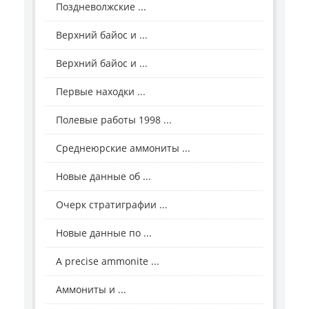
Поздневолжские ...
Верхний байос и ...
Верхний байос и ...
Первые находки ...
Полевые работы 1998 ...
Среднеюрские аммониты ...
Новые данные об ...
Очерк стратиграфии ...
Новые данные по ...
A precise ammonite ...
Аммониты и ...