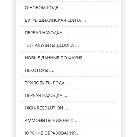
О НОВОМ РОДЕ ...
БУГРЫШИХИНСКАЯ СВИТА ...
ПЕРВАЯ НАХОДКА ...
ТЕНТАКУЛИТЫ ДЕВОНА ...
НОВЫЕ ДАННЫЕ ПО ФАУНЕ ...
НЕКОТОРЫЕ ...
ТРИЛОБИТЫ РОДА ...
ПЕРВАЯ НАХОДКА ...
HIGH-RESOLUTION ...
АММОНИТЫ НИЖНЕГО ...
ЮРСКИЕ ОБРАЗОВАНИЯ ...