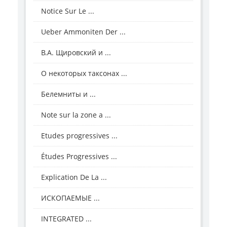
Notice Sur Le ...
Ueber Ammoniten Der ...
В.А. Щировский и ...
О некоторых таксонах ...
Белемниты и ...
Note sur la zone a ...
Etudes progressives ...
Études Progressives ...
Explication De La ...
ИСКОПАЕМЫЕ ...
INTEGRATED ...