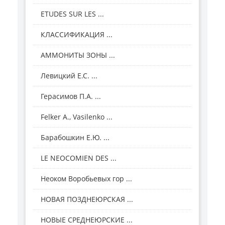
ETUDES SUR LES ...
КЛАССИФИКАЦИЯ ...
АММОНИТЫ ЗОНЫ ...
Левицкий Е.С. ...
Герасимов П.А. ...
Felker A., Vasilenko ...
Барабошкин Е.Ю. ...
LE NEOCOMIEN DES ...
Неоком Воробьевых гор ...
НОВАЯ ПОЗДНЕЮРСКАЯ ...
НОВЫЕ СРЕДНЕЮРСКИЕ ...