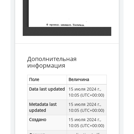
Дополнительная
информация
Поле
Величина
Data last updated
15 июля 2024 г.,
10:05 (UTC+00:00)
Metadata last
15 июля 2024 г.,
updated
10:05 (UTC+00:00)
Создано
15 июля 2024 г.,
10:05 (UTC+00:00)