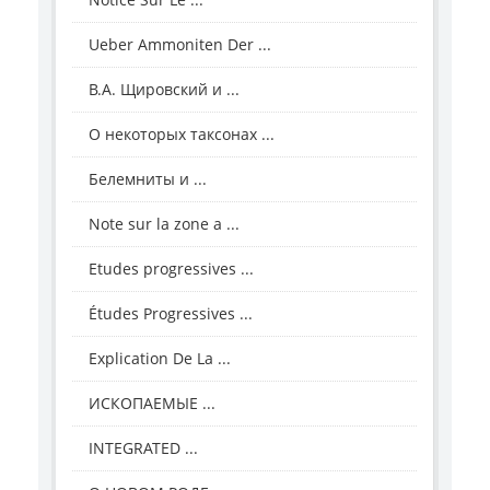
Ueber Ammoniten Der ...
В.А. Щировский и ...
О некоторых таксонах ...
Белемниты и ...
Note sur la zone a ...
Etudes progressives ...
Études Progressives ...
Explication De La ...
ИСКОПАЕМЫЕ ...
INTEGRATED ...