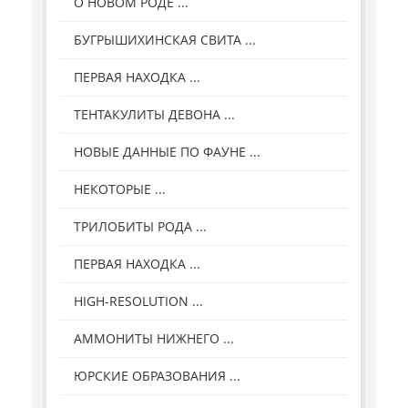
О НОВОМ РОДЕ ...
БУГРЫШИХИНСКАЯ СВИТА ...
ПЕРВАЯ НАХОДКА ...
ТЕНТАКУЛИТЫ ДЕВОНА ...
НОВЫЕ ДАННЫЕ ПО ФАУНЕ ...
НЕКОТОРЫЕ ...
ТРИЛОБИТЫ РОДА ...
ПЕРВАЯ НАХОДКА ...
HIGH-RESOLUTION ...
АММОНИТЫ НИЖНЕГО ...
ЮРСКИЕ ОБРАЗОВАНИЯ ...