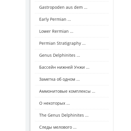
Gastropoden aus dem ...
Early Permian ...
Lower Rermian ...
Permian Stratigraphy ...
Genus Delphinites ...
Бассейн нижней Унжи ...
Заметка об одном ...
Аммонитовые комплексы ...
О некоторых ...
The Genus Delphinites ...
Следы мелового ...