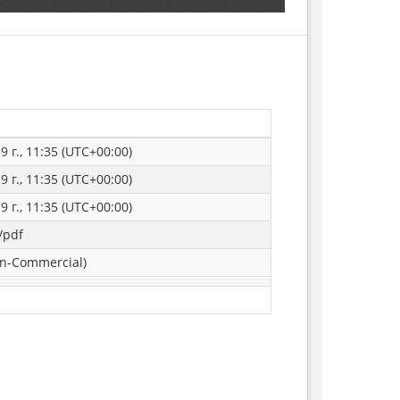
 г., 11:35 (UTC+00:00)
 г., 11:35 (UTC+00:00)
 г., 11:35 (UTC+00:00)
/pdf
n-Commercial)