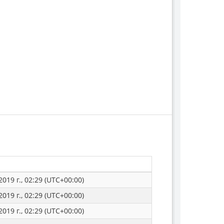
019 г., 02:29 (UTC+00:00)
019 г., 02:29 (UTC+00:00)
019 г., 02:29 (UTC+00:00)