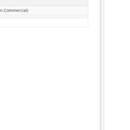
n-Commercial)