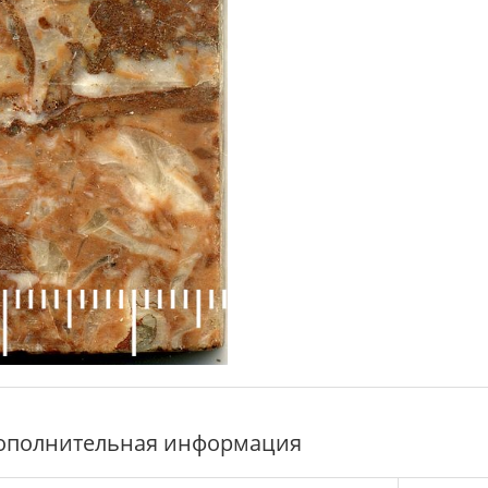
ополнительная информация