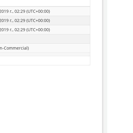
019 г., 02:29 (UTC+00:00)
019 г., 02:29 (UTC+00:00)
019 г., 02:29 (UTC+00:00)
n-Commercial)