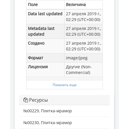
Поле
Величина
Data last updated
27 апреля 2019 г.,
02:29 (UTC+00:00)
Metadata last
27 апреля 2019 г.,
updated
02:29 (UTC+00:00)
Создано
27 апреля 2019 г.,
02:29 (UTC+00:00)
Формат
image/jpeg
Лицензия
Другие (Non-
Commercial)
Показать еще
Ресурсы
№00229, Плитка-мрамор
№00230, Плитка-мрамор