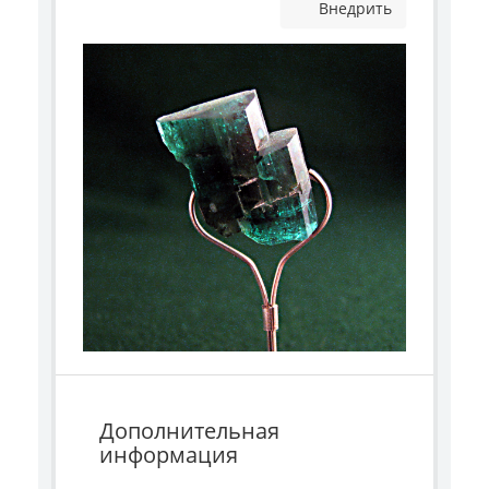
Внедрить
Дополнительная
информация