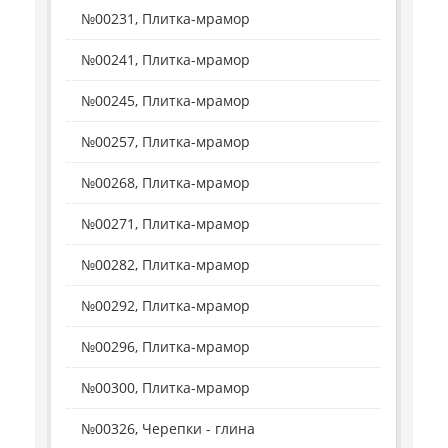
№00231, Плитка-мрамор
№00241, Плитка-мрамор
№00245, Плитка-мрамор
№00257, Плитка-мрамор
№00268, Плитка-мрамор
№00271, Плитка-мрамор
№00282, Плитка-мрамор
№00292, Плитка-мрамор
№00296, Плитка-мрамор
№00300, Плитка-мрамор
№00326, Черепки - глина