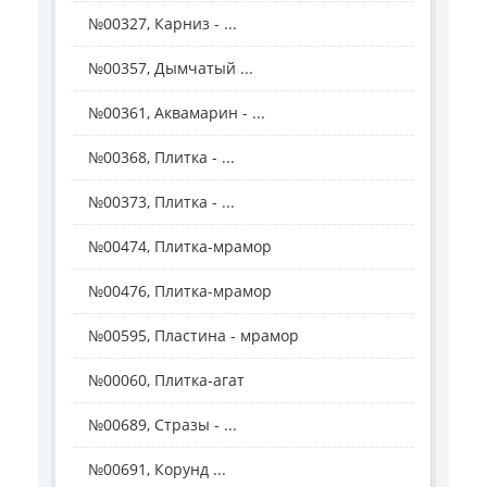
№00327, Карниз - ...
№00357, Дымчатый ...
№00361, Аквамарин - ...
№00368, Плитка - ...
№00373, Плитка - ...
№00474, Плитка-мрамор
№00476, Плитка-мрамор
№00595, Пластина - мрамор
№00060, Плитка-агат
№00689, Стразы - ...
№00691, Корунд ...