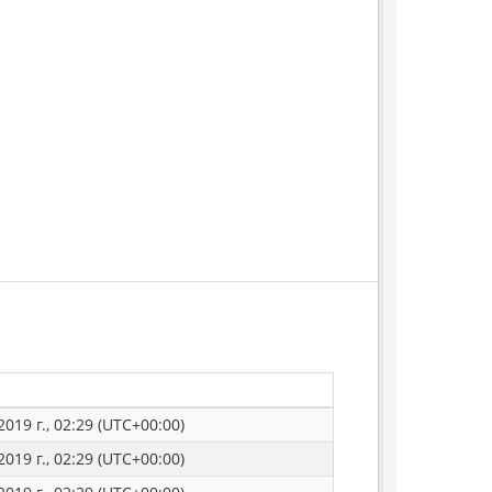
019 г., 02:29 (UTC+00:00)
019 г., 02:29 (UTC+00:00)