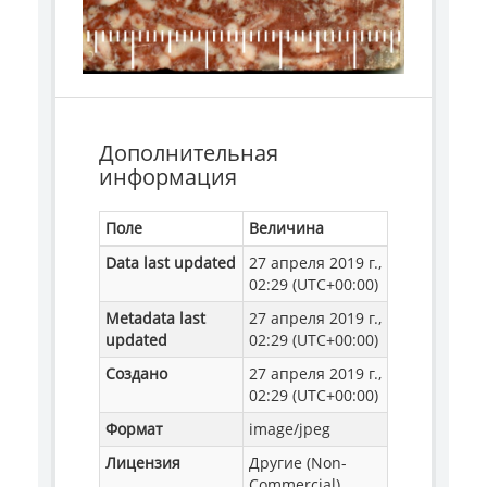
Дополнительная
информация
Поле
Величина
Data last updated
27 апреля 2019 г.,
02:29 (UTC+00:00)
Metadata last
27 апреля 2019 г.,
updated
02:29 (UTC+00:00)
Создано
27 апреля 2019 г.,
02:29 (UTC+00:00)
Формат
image/jpeg
Лицензия
Другие (Non-
Commercial)