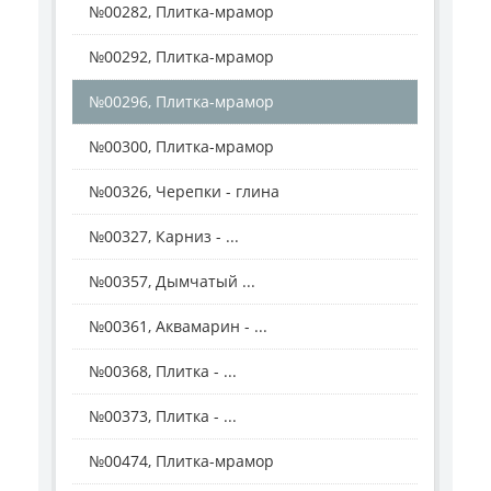
№00282, Плитка-мрамор
№00292, Плитка-мрамор
№00296, Плитка-мрамор
№00300, Плитка-мрамор
№00326, Черепки - глина
№00327, Карниз - ...
№00357, Дымчатый ...
№00361, Аквамарин - ...
№00368, Плитка - ...
№00373, Плитка - ...
№00474, Плитка-мрамор