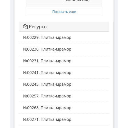
Показать еще
Ресурсы
№00229, Плитка-мрамор
№00230, Плитка-мрамор
№00231, Плитка-мрамор
№00241, Плитка-мрамор
№00245, Плитка-мрамор
№00257, Плитка-мрамор
№00268, Плитка-мрамор
№00271, Плитка-мрамор