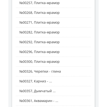
№00257, Плитка-мрамор
№00268, Плитка-мрамор
№00271, Плитка-мрамор
№00282, Плитка-мрамор
№00292, Плитка-мрамор
№00296, Плитка-мрамор
№00300, Плитка-мрамор
№00326, Черепки - глина
№00327, Карниз - ...
№00357, Дымчатый ...
№00361, Аквамарин - ...