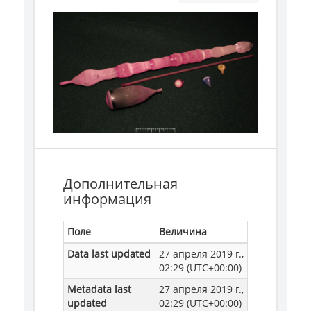
Дополнительная
информация
Поле
Величина
Data last updated
27 апреля 2019 г.,
02:29 (UTC+00:00)
Metadata last
27 апреля 2019 г.,
updated
02:29 (UTC+00:00)