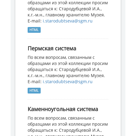
образцами из этой коллекции просим
обращаться к: Стародубцевой И.А.,
к.г.-м.н., главному хранителю Музея.
E-mail:
i.starodubtseva@sgm.ru
HTML
Пермская система
По всем вопросам, связанным с
образцами из этой коллекции просим
обращаться к: Стародубцевой И.А.,
к.г.-м.н., главному хранителю Музея.
E-mail:
i.starodubtseva@sgm.ru
HTML
Каменноугольная система
По всем вопросам, связанным с
образцами из этой коллекции просим
обращаться к: Стародубцевой И.А.,