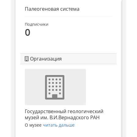
Палеогеновая система
Подписчики
0
Организация
Государственный геологический
музей им. В.И.Вернадского РАН
О музее
читать дальше