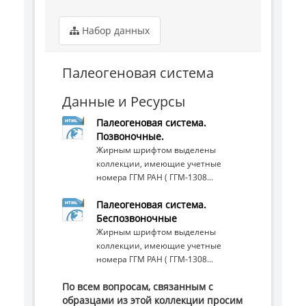
Набор данных
Палеогеновая система
Данные и Ресурсы
Палеогеновая система.
Позвоночные.
Жирным шрифтом выделены
коллекции, имеющие учетные
номера ГГМ РАН ( ГГМ-1308...
Палеогеновая система.
Беспозвоночные
Жирным шрифтом выделены
коллекции, имеющие учетные
номера ГГМ РАН ( ГГМ-1308...
По всем вопросам, связанным с
образцами из этой коллекции просим