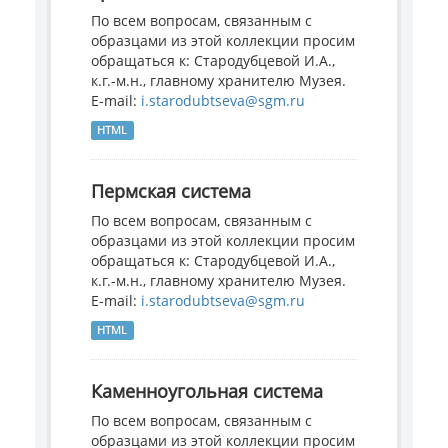
По всем вопросам, связанным с
образцами из этой коллекции просим
обращаться к: Стародубцевой И.А.,
к.г.-м.н., главному хранителю Музея.
E-mail:
i.starodubtseva@sgm.ru
HTML
Пермская система
По всем вопросам, связанным с
образцами из этой коллекции просим
обращаться к: Стародубцевой И.А.,
к.г.-м.н., главному хранителю Музея.
E-mail:
i.starodubtseva@sgm.ru
HTML
Каменноугольная система
По всем вопросам, связанным с
образцами из этой коллекции просим