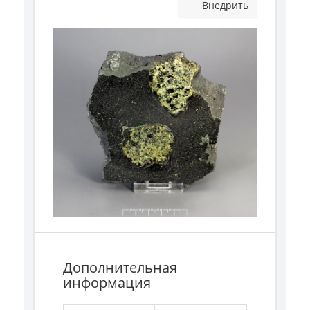
Внедрить
Дополнительная
информация