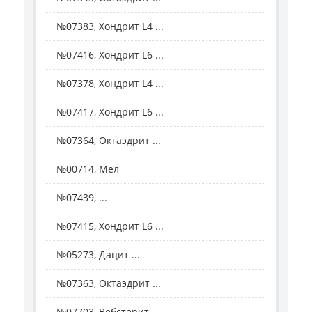
№07383, Хондрит L4 ...
№07416, Хондрит L6 ...
№07378, Хондрит L4 ...
№07417, Хондрит L6 ...
№07364, Октаэдрит ...
№00714, Мел
№07439, ...
№07415, Хондрит L6 ...
№05273, Дацит ...
№07363, Октаэдрит ...
№07703, Вебстерит ...