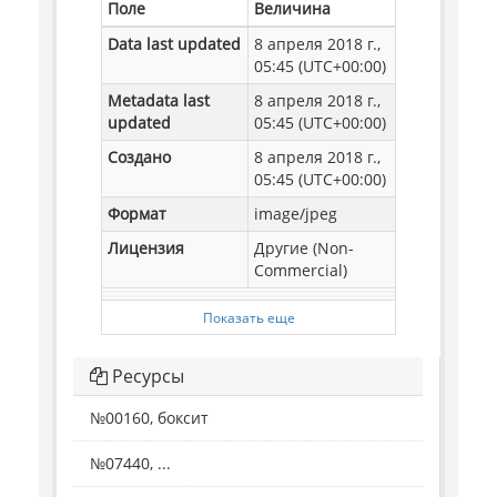
Поле
Величина
Data last updated
8 апреля 2018 г.,
05:45 (UTC+00:00)
Metadata last
8 апреля 2018 г.,
updated
05:45 (UTC+00:00)
Создано
8 апреля 2018 г.,
05:45 (UTC+00:00)
Формат
image/jpeg
Лицензия
Другие (Non-
Commercial)
Показать еще
Ресурсы
№00160, боксит
№07440, ...