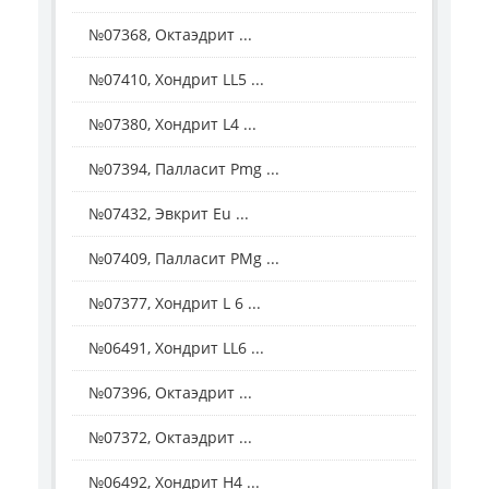
№07368, Октаэдрит ...
№07410, Хондрит LL5 ...
№07380, Хондрит L4 ...
№07394, Палласит Рmg ...
№07432, Эвкрит Eu ...
№07409, Палласит РMg ...
№07377, Хондрит L 6 ...
№06491, Хондрит LL6 ...
№07396, Октаэдрит ...
№07372, Октаэдрит ...
№06492, Хондрит Н4 ...