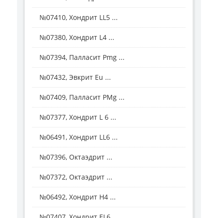
№07410, Хондрит LL5 ...
№07380, Хондрит L4 ...
№07394, Палласит Рmg ...
№07432, Эвкрит Eu ...
№07409, Палласит РMg ...
№07377, Хондрит L 6 ...
№06491, Хондрит LL6 ...
№07396, Октаэдрит ...
№07372, Октаэдрит ...
№06492, Хондрит Н4 ...
№07407, Хондрит EL6 ...