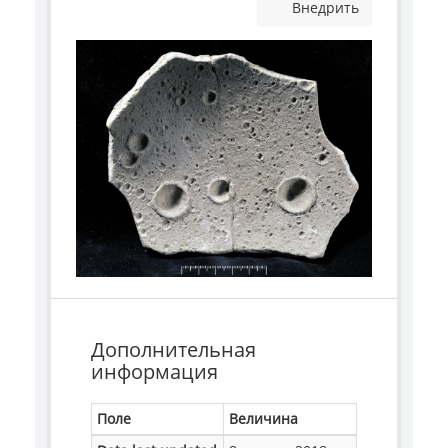
Внедрить
Дополнительная
информация
Поле
Величина