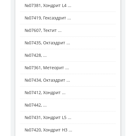
№07381, Хондрит L4 ...
№07419, Гексаэдрит ...
№07607, Тектит ...
№07435, Октаэдрит ...
№07428, ...
№07361, Метеорит ...
№07434, Октаэдрит ...
№07412, Хондрит ...
№07442, ...
№07431, Хондрит L5 ...
№07420, Хондрит Н3 ...