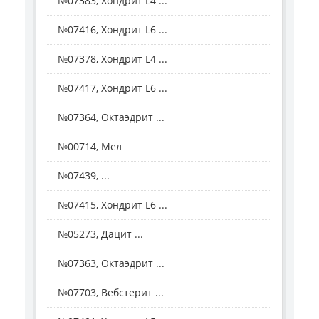
№07383, Хондрит L4 ...
№07416, Хондрит L6 ...
№07378, Хондрит L4 ...
№07417, Хондрит L6 ...
№07364, Октаэдрит ...
№00714, Мел
№07439, ...
№07415, Хондрит L6 ...
№05273, Дацит ...
№07363, Октаэдрит ...
№07703, Вебстерит ...