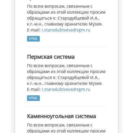
По всем вопросам, связанным с
образцами из этой коллекции просим
обращаться к: Стародубцевой И.А.,
к.г.-м.н., главному хранителю Музея.
E-mail:
i.starodubtseva@sgm.ru
HTML
Пермская система
По всем вопросам, связанным с
образцами из этой коллекции просим
обращаться к: Стародубцевой И.А.,
к.г.-м.н., главному хранителю Музея.
E-mail:
i.starodubtseva@sgm.ru
HTML
Каменноугольная система
По всем вопросам, связанным с
образцами из этой коллекции просим