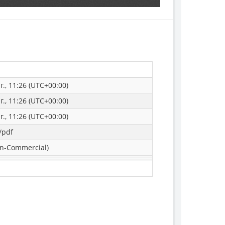
г., 11:26 (UTC+00:00)
г., 11:26 (UTC+00:00)
г., 11:26 (UTC+00:00)
/pdf
n-Commercial)