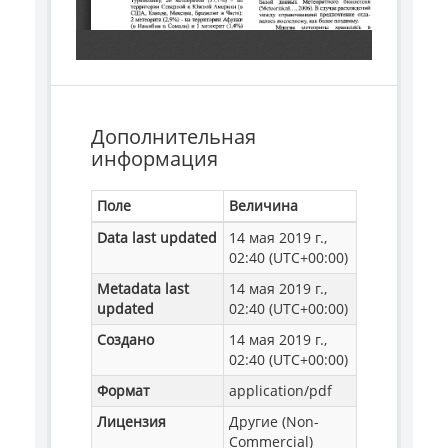
Дополнительная
информация
Поле
Величина
Data last updated
14 мая 2019 г.,
02:40 (UTC+00:00)
Metadata last
14 мая 2019 г.,
updated
02:40 (UTC+00:00)
Создано
14 мая 2019 г.,
02:40 (UTC+00:00)
Формат
application/pdf
Лицензия
Другие (Non-
Commercial)