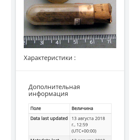
Характеристики :
Дополнительная
информация
Поле
Величина
Data last updated
13 августа 2018
г., 12:59
(UTC+00:00)