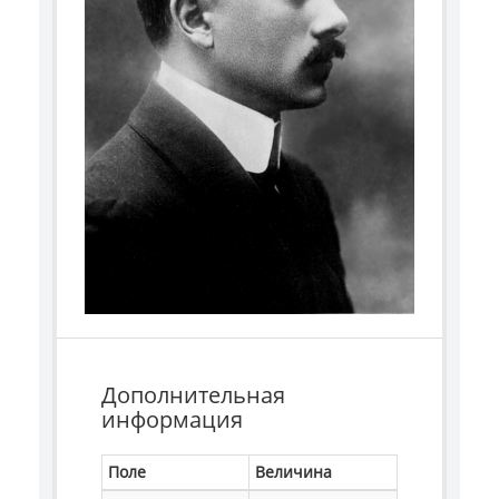
Дополнительная
информация
Поле
Величина