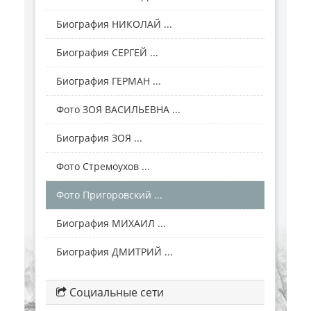
Биография НИКОЛАЙ ...
Биография СЕРГЕЙ ...
Биография ГЕРМАН ...
Фото ЗОЯ ВАСИЛЬЕВНА ...
Биография ЗОЯ ...
Фото Стремоухов ...
Фото Пригоровский ...
Биография МИХАИЛ ...
Биография ДМИТРИЙ ...
Социальные сети