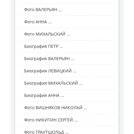
Фото ВАЛЕРЬЯН ...
Фото АННА ...
Фото МИХАЛЬСКИЙ ...
Биография ПЕТР ...
Биография ВАЛЕРЬЯН ...
Биография ЛЕВИЦКИЙ ...
Биография МИХАЛЬСКИЙ ...
Биография АННА ...
Фото ВИШНЯКОВ НИКОЛАЙ ...
Фото НИКИТИН СЕРГЕЙ ...
Фото ТРАУТШОЛЬД ...