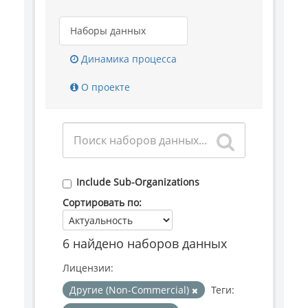
Наборы данных
Динамика процесса
О проекте
Include Sub-Organizations
Сортировать по
6 найдено наборов данных
Лицензии:
Другие (Non-Commercial)
Теги: