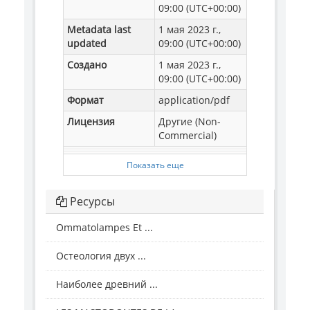
09:00 (UTC+00:00)
Metadata last
1 мая 2023 г.,
updated
09:00 (UTC+00:00)
Создано
1 мая 2023 г.,
09:00 (UTC+00:00)
Формат
application/pdf
Лицензия
Другие (Non-
Commercial)
Показать еще
Ресурсы
Ommatolampes Et ...
Остеология двух ...
Наиболее древний ...