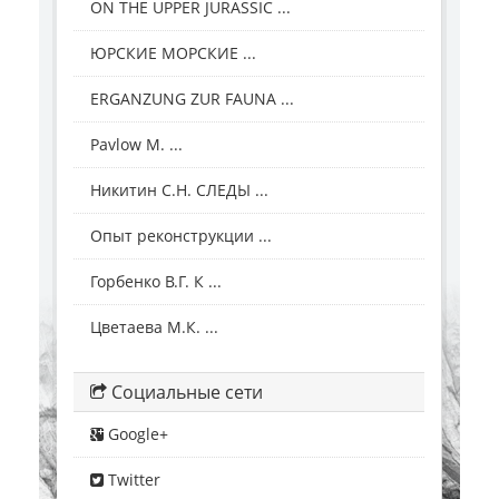
ON THE UPPER JURASSIC ...
ЮРСКИЕ МОРСКИЕ ...
ERGANZUNG ZUR FAUNA ...
Pavlow M. ...
Никитин С.Н. СЛЕДЫ ...
Опыт реконструкции ...
Горбенко В.Г. К ...
Цветаева М.К. ...
Социальные сети
Google+
Twitter