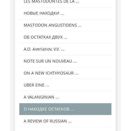
LES MASTODONTES DE LA ...
НОВЫЕ НАХОДКИ ...
MASTODON ANGUSTIDENS ...
ОБ ОСТАТКАХ ДВУХ ...
A.O. Averianov, V.V. ...
NOTE SUR UN NOUVEAU ...
ON A NEW ICHTHYOSAUR ...
UBER EINE ...
A VALANGINIAN ...
О НАХОДКЕ ОСТАТКОВ ...
A REVIEW OF RUSSIAN ...