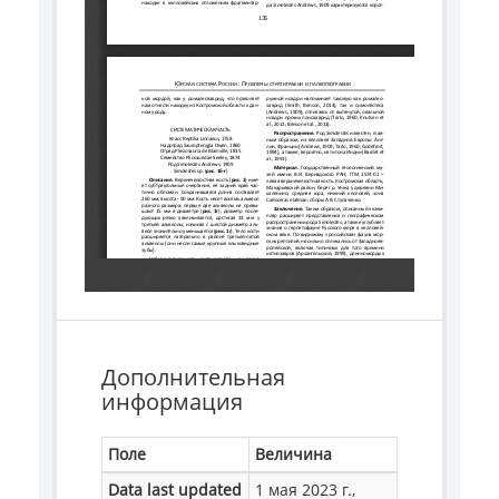
Дополнительная
информация
Поле
Величина
Data last updated
1 мая 2023 г.,