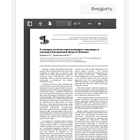
Внедрить