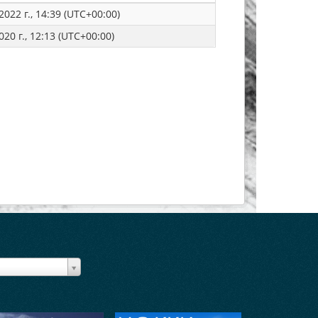
022 г., 14:39 (UTC+00:00)
20 г., 12:13 (UTC+00:00)