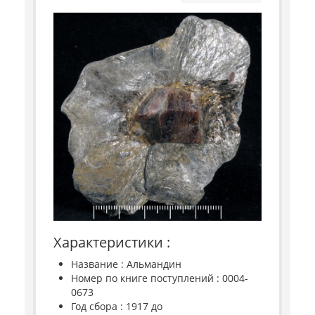
Характеристики :
Название : Альмандин
Номер по книге поступлений : 0004-
0673
Год сбора : 1917 до