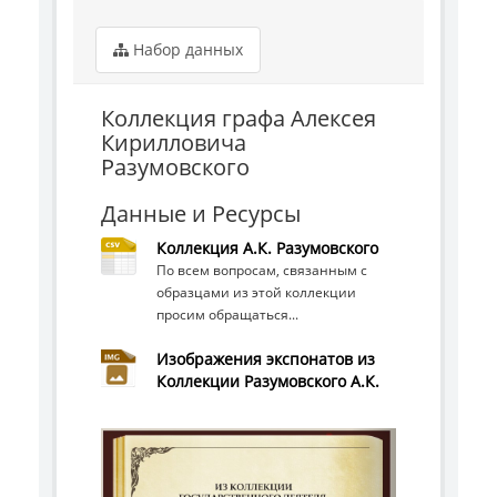
Набор данных
Коллекция графа Алексея
Кирилловича
Разумовского
Данные и Ресурсы
Коллекция А.К. Разумовского
По всем вопросам, связанным с
образцами из этой коллекции
просим обращаться...
Изображения экспонатов из
Коллекции Разумовского А.К.
Next