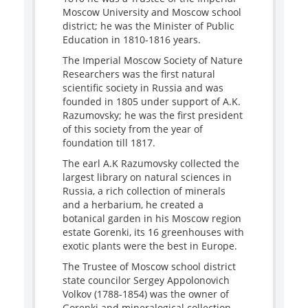
Moscow University and Moscow school
district; he was the Minister of Public
Education in 1810-1816 years.
The Imperial Moscow Society of Nature
Researchers was the first natural
scientific society in Russia and was
founded in 1805 under support of A.K.
Razumovsky; he was the first president
of this society from the year of
foundation till 1817.
The earl A.K Razumovsky collected the
largest library on natural sciences in
Russia, a rich collection of minerals
and a herbarium, he created a
botanical garden in his Moscow region
estate Gorenki, its 16 greenhouses with
exotic plants were the best in Europe.
The Trustee of Moscow school district
state councilor Sergey Appolonovich
Volkov (1788-1854) was the owner of
Gorenki and mineralogical collection,