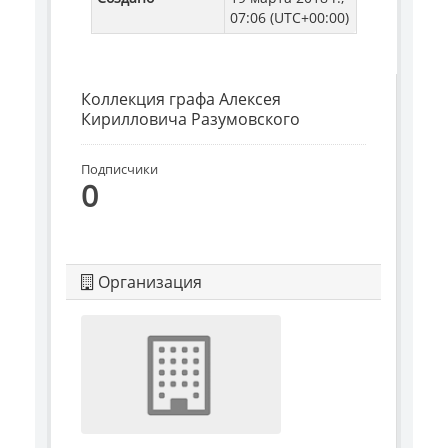
07:06 (UTC+00:00)
Коллекция графа Алексея
Кирилловича Разумовского
Подписчики
0
Организация