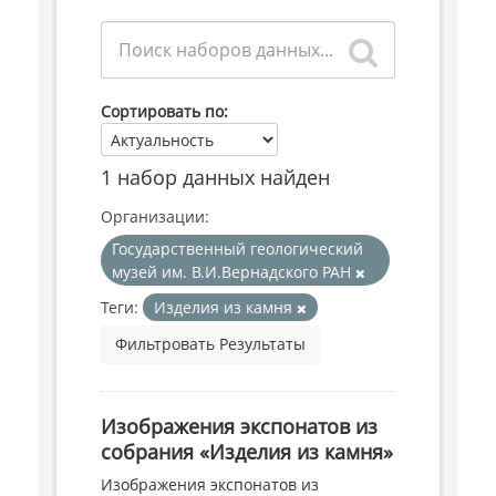
Сортировать по
1 набор данных найден
Организации:
Государственный геологический
музей им. В.И.Вернадского РАН
Теги:
Изделия из камня
Фильтровать Результаты
Изображения экспонатов из
собрания «Изделия из камня»
Изображения экспонатов из