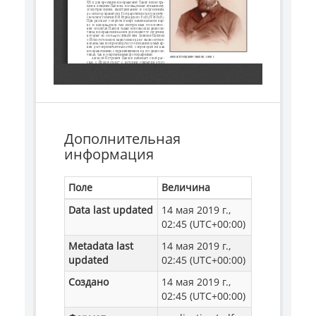
Дополнительная
информация
Поле
Величина
Data last updated
14 мая 2019 г.,
02:45 (UTC+00:00)
Metadata last
14 мая 2019 г.,
updated
02:45 (UTC+00:00)
Создано
14 мая 2019 г.,
02:45 (UTC+00:00)