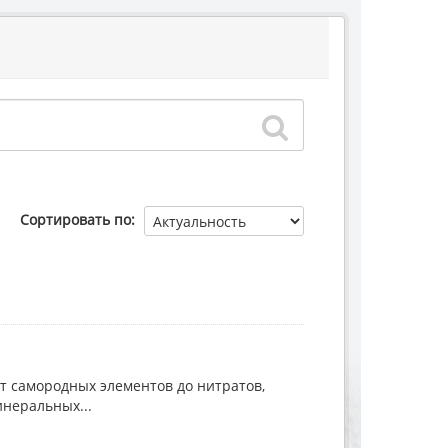
Сортировать по
т самородных элементов до нитратов,
инеральных...