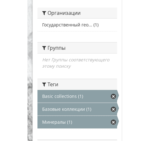
Организации
Государственный гео... (1)
Группы
Нет Группы соответствующего
этому поиску
Теги
Basic collections (1)
Базовые коллекции (1)
Минералы (1)