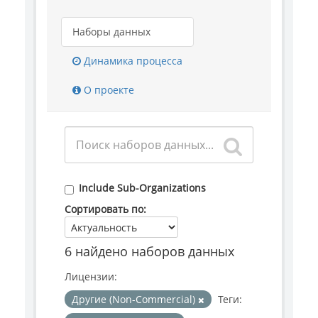
Наборы данных
Динамика процесса
О проекте
Include Sub-Organizations
Сортировать по
6 найдено наборов данных
Лицензии:
Другие (Non-Commercial)
Теги: