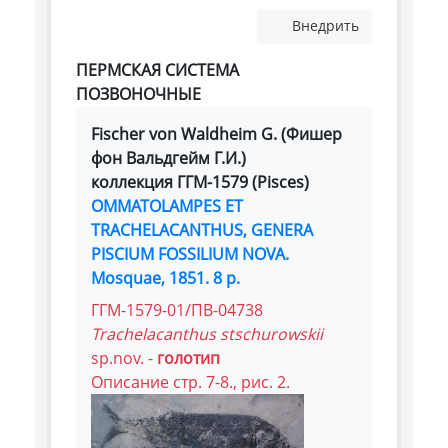
Внедрить