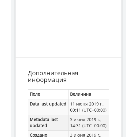
Дополнительная
информация
Поле
Величина
Data last updated
11 июня 2019 г.,
00:11 (UTC+00:00)
Metadata last
3 июня 2019 г.,
updated
14:31 (UTC+00:00)
Создано
3 июня 2019 г.,