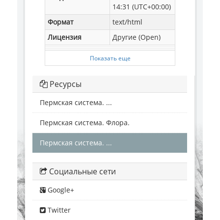
14:31 (UTC+00:00)
Формат
text/html
Лицензия
Другие (Open)
Показать еще
Ресурсы
Пермская система. ...
Пермская система. Флора.
Пермская система. ...
Социальные сети
Google+
Twitter